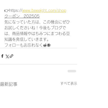
👉https://
www.beeeight.com/shop
クーポン　202505
気になっていた方は、この機会にぜひ
お試しくださいね！今後もブログで
は、商品情報やはちみつにまつわる豆
知識を発信していきます。
フォローもお忘れなく🍯🐝
すべて表示
最新記事