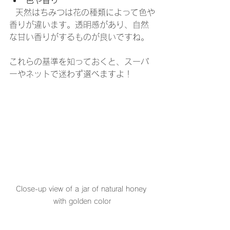
  天然はちみつは花の種類によって色や
香りが違います。透明感があり、自然
な甘い香りがするものが良いですね。
これらの基準を知っておくと、スーパ
ーやネットで迷わず選べますよ！
Close-up view of a jar of natural honey 
with golden color