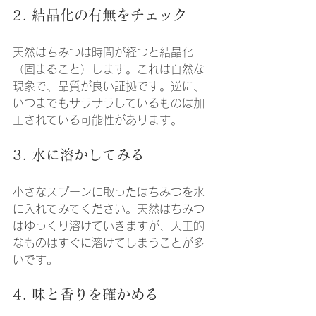
2. 結晶化の有無をチェック
天然はちみつは時間が経つと結晶化
（固まること）します。これは自然な
現象で、品質が良い証拠です。逆に、
いつまでもサラサラしているものは加
工されている可能性があります。
3. 水に溶かしてみる
小さなスプーンに取ったはちみつを水
に入れてみてください。天然はちみつ
はゆっくり溶けていきますが、人工的
なものはすぐに溶けてしまうことが多
いです。
4. 味と香りを確かめる