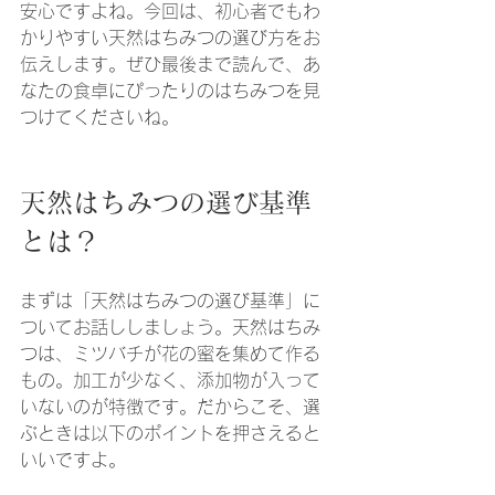
安心ですよね。今回は、初心者でもわ
かりやすい天然はちみつの選び方をお
伝えします。ぜひ最後まで読んで、あ
なたの食卓にぴったりのはちみつを見
つけてくださいね。
天然はちみつの選び基準
とは？
まずは「天然はちみつの選び基準」に
ついてお話ししましょう。天然はちみ
つは、ミツバチが花の蜜を集めて作る
もの。加工が少なく、添加物が入って
いないのが特徴です。だからこそ、選
ぶときは以下のポイントを押さえると
いいですよ。