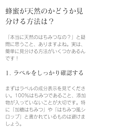
蜂蜜が天然のかどうか見
分ける方法は？
「本当に天然のはちみつなの？」と疑
問に思うこと、ありますよね。実は、
簡単に見分ける方法がいくつかあるん
です！
1. ラベルをしっかり確認する
まずはラベルの成分表示を見てくださ
い。100％はちみつであること、添加
物が入っていないことが大切です。特
に「加糖はちみつ」や「はちみつ風シ
ロップ」と書かれているものは避けま
しょう。