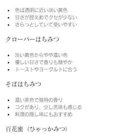
色は透明に近い淡い黄色
甘さが控えめでクセが少ない
さらっとしていて使いやすい
クローバーはちみつ
淡い黄色からやや濃い色
優しい甘さで香りも穏やか
トーストやヨーグルトに合う
そばはちみつ
濃い茶色で独特の香り
コクがあり、少し苦味も感じる
料理の隠し味にもおすすめ
百花蜜（ひゃっかみつ）