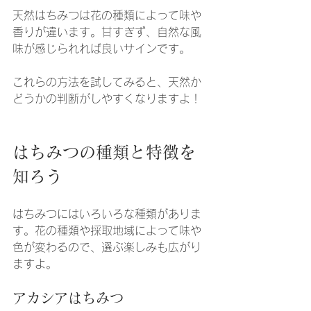
天然はちみつは花の種類によって味や
香りが違います。甘すぎず、自然な風
味が感じられれば良いサインです。
これらの方法を試してみると、天然か
どうかの判断がしやすくなりますよ！
はちみつの種類と特徴を
知ろう
はちみつにはいろいろな種類がありま
す。花の種類や採取地域によって味や
色が変わるので、選ぶ楽しみも広がり
ますよ。
アカシアはちみつ