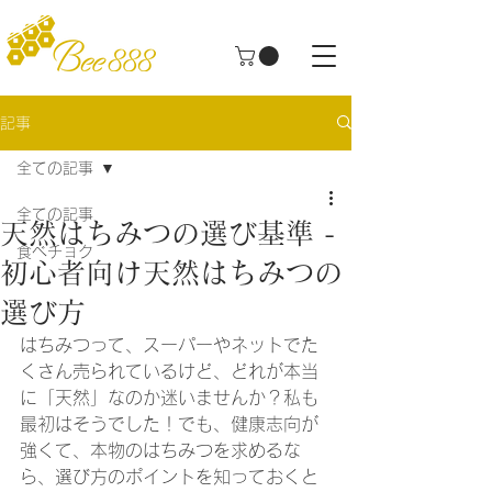
記事
全ての記事
全ての記事
天然はちみつの選び基準 -
食べチョク
初心者向け天然はちみつの
選び方
はちみつって、スーパーやネットでた
くさん売られているけど、どれが本当
に「天然」なのか迷いませんか？私も
最初はそうでした！でも、健康志向が
強くて、本物のはちみつを求めるな
ら、選び方のポイントを知っておくと