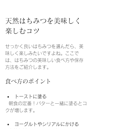
天然はちみつを美味しく
楽しむコツ
せっかく良いはちみつを選んだら、美
味しく楽しみたいですよね。ここで
は、はちみつの美味しい食べ方や保存
方法をご紹介します。
食べ方のポイント
トーストに塗る
  朝食の定番！バターと一緒に塗るとコ
クが増します。
ヨーグルトやシリアルにかける