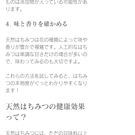
ものは添加物が入っている可能性があ
ります。
4. 味と香りを確かめる
天然はちみつは花の種類によって味や
香りが豊かで複雑です。人工的なはち
みつは単調な甘さだけの場合が多いの
で、味わってみるのも大切ですよ。
これらの方法を試してみると、はちみ
つの本物度がぐっとわかりやすくなり
ます！
天然はちみつの健康効果
って？
天然はちみつには、ただの甘味料以上