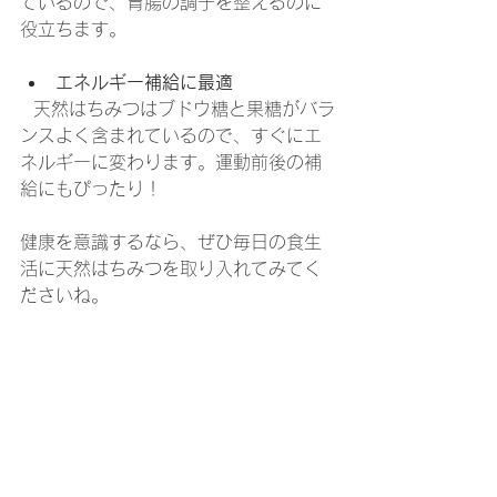
ているので、胃腸の調子を整えるのに
役立ちます。
エネルギー補給に最適
  天然はちみつはブドウ糖と果糖がバラ
ンスよく含まれているので、すぐにエ
ネルギーに変わります。運動前後の補
給にもぴったり！
健康を意識するなら、ぜひ毎日の食生
活に天然はちみつを取り入れてみてく
ださいね。