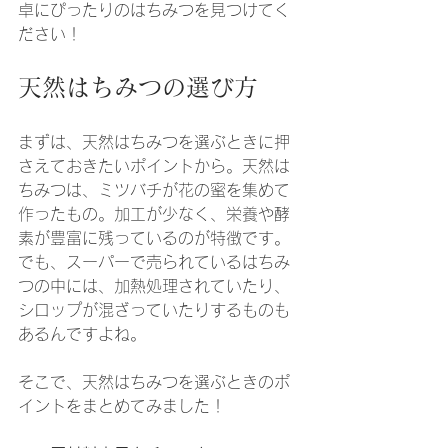
卓にぴったりのはちみつを見つけてく
ださい！
天然はちみつの選び方
まずは、天然はちみつを選ぶときに押
さえておきたいポイントから。天然は
ちみつは、ミツバチが花の蜜を集めて
作ったもの。加工が少なく、栄養や酵
素が豊富に残っているのが特徴です。
でも、スーパーで売られているはちみ
つの中には、加熱処理されていたり、
シロップが混ざっていたりするものも
あるんですよね。
そこで、天然はちみつを選ぶときのポ
イントをまとめてみました！