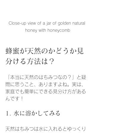
Close-up view of a jar of golden natural 
honey with honeycomb
蜂蜜が天然のかどうか見
分ける方法は？
「本当に天然のはちみつなの？」と疑
問に思うこと、ありますよね。実は、
家庭でも簡単にできる見分け方がある
んです！
1. 水に溶かしてみる
天然はちみつは水に入れるとゆっくり