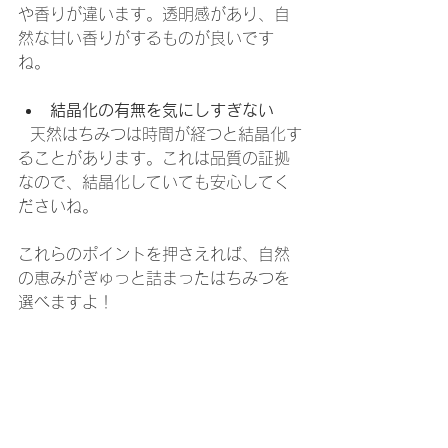
や香りが違います。透明感があり、自
然な甘い香りがするものが良いです
ね。
結晶化の有無を気にしすぎない
  天然はちみつは時間が経つと結晶化す
ることがあります。これは品質の証拠
なので、結晶化していても安心してく
ださいね。
これらのポイントを押さえれば、自然
の恵みがぎゅっと詰まったはちみつを
選べますよ！