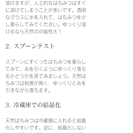
溶けますが、人工的なはちみつはすぐ
に溶けてしまうことが多いです。透明
なグラスに水を入れて、はちみつを少
し垂らしてみてください。ゆっくり溶
けるなら天然の可能性大！
2. スプーンテスト
スプーンにすくったはちみつを垂らし
てみて、糸を引くようにゆっくり落ち
るかどうかを見てみましょう。天然は
ちみつは粘度が高く、ゆっくりと糸を
引きながら落ちます。
3. 冷蔵庫での結晶化
天然はちみつは冷蔵庫に入れると結晶
化しやすいです。逆に、結晶化しない