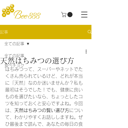
記事
全ての記事
全ての記事
天然はちみつの選び方
食べチョク
はちみつって、スーパーやネットでた
くさん売られているけど、どれが本当
に「天然」なのか迷いませんか？私も
最初はそうでした！でも、健康に良い
ものを選びたいなら、ちょっとしたコ
ツを知っておくと安心ですよね。今回
は、
天然はちみつの賢い選び方
につい
て、わかりやすくお話ししますね。ぜ
ひ最後まで読んで、あなたの毎日の食