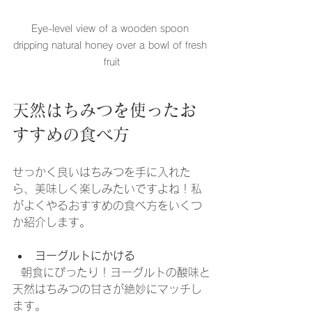
Eye-level view of a wooden spoon 
dripping natural honey over a bowl of fresh 
fruit
天然はちみつを使ったお
すすめの食べ方
せっかく良いはちみつを手に入れた
ら、美味しく楽しみたいですよね！私
がよくやるおすすめの食べ方をいくつ
か紹介します。
ヨーグルトにかける
  朝食にぴったり！ヨーグルトの酸味と
天然はちみつの甘さが絶妙にマッチし
ます。