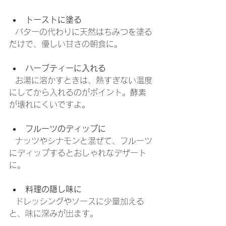
トーストに塗る
  バターの代わりに天然はちみつを塗る
だけで、優しい甘さの朝食に。
ハーブティーに入れる
  お湯に溶かすときは、熱すぎない温度
にしてから入れるのがポイント。酵素
が壊れにくいですよ。
フルーツのディップに
  ナッツやシナモンと混ぜて、フルーツ
にディップするとおしゃれなデザート
に。
料理の隠し味に
  ドレッシングやソースに少量加える
と、味に深みが出ます。