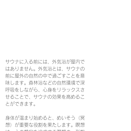
サウナに入る前には、外気浴が屋内で
はありません。外気浴とは、サウナの
前に屋外の自然の中で過ごすことを意
味します。森林浴などの自然環境で深
呼吸をしながら、心身をリラックスさ
せることで、サウナの効果を高めるこ
とができます。
身体が温まり始めると、めいそう（冥
想）が重要な役割を果たします。瞑想