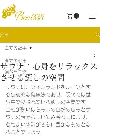
記事
全ての記事
全ての記事
サウナ：心身をリラックス
食べチョク
させる癒しの空間
サウナは、フィンランドをルーツとす
る伝統的な健康法であり、現代では世
界中で愛されている癒しの空間です。
当社が熱いはちみつの自然の恵みとサ
ウナの素晴らしい組み合わせにより、
心地よい体験がさらに豊かなものとな
ることでしょう。