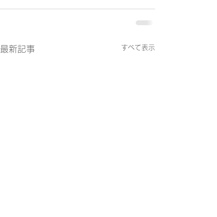
すべて表示
最新記事